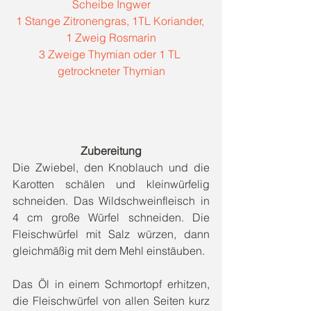
Scheibe Ingwer
1 Stange Zitronengras, 1TL Koriander, 
1 Zweig Rosmarin
3 Zweige Thymian oder 1 TL 
getrockneter Thymian
Zubereitung
Die Zwiebel, den Knoblauch und die 
Karotten schälen und kleinwürfelig 
schneiden. Das Wildschweinfleisch in 
4 cm große Würfel schneiden. Die 
Fleischwürfel mit Salz würzen, dann 
gleichmäßig mit dem Mehl einstäuben.
Das Öl in einem Schmortopf erhitzen, 
die Fleischwürfel von allen Seiten kurz 