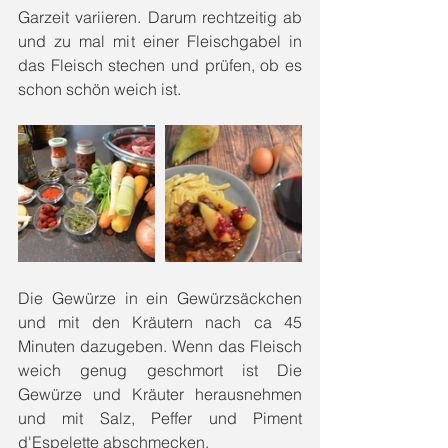
Garzeit variieren. Darum rechtzeitig ab 
und zu mal mit einer Fleischgabel in 
das Fleisch stechen und prüfen, ob es 
schon schön weich ist.
Die Gewürze in ein Gewürzsäckchen 
und mit den Kräutern nach ca 45 
Minuten dazugeben. Wenn das Fleisch 
weich genug geschmort ist Die 
Gewürze und Kräuter herausnehmen 
und mit Salz, Peffer und Piment 
d'Espelette abschmecken.